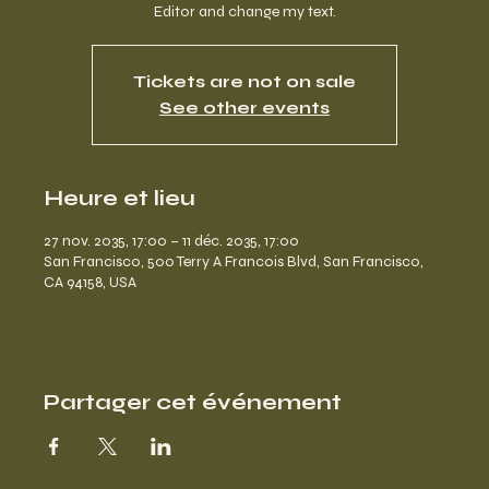
Editor and change my text.
Tickets are not on sale
See other events
Heure et lieu
27 nov. 2035, 17:00 – 11 déc. 2035, 17:00
San Francisco, 500 Terry A Francois Blvd, San Francisco,
CA 94158, USA
Partager cet événement